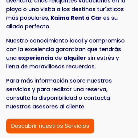
aventura, unas relajantes vacaciones en la
playa o una visita a los destinos turísticos
más populares,
Kaima Rent a Car
es su
aliado perfecto.
Nuestro conocimiento local y compromiso
con la excelencia garantizan que tendrás
una
experiencia
de
alquiler
sin estrés y
llena de maravillosos recuerdos.
Para más información sobre nuestros
servicios y para realizar una reserva,
consulta la disponibilidad o contacta
nuestros asesores al cliente.
Descubrir nuestros Servicios