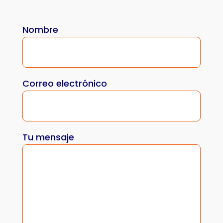
Nombre
Correo electrónico
Tu mensaje