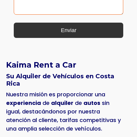
Kaima Rent a Car
Su Alquiler de Vehículos en Costa
Rica
Nuestra misión es proporcionar una
experiencia
de
alquiler
de
autos
sin
igual, destacándonos por nuestra
atención al cliente, tarifas competitivas y
una amplia selección de vehículos.