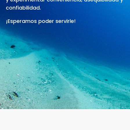
confiabilidad.
¡Esperamos poder servirle!