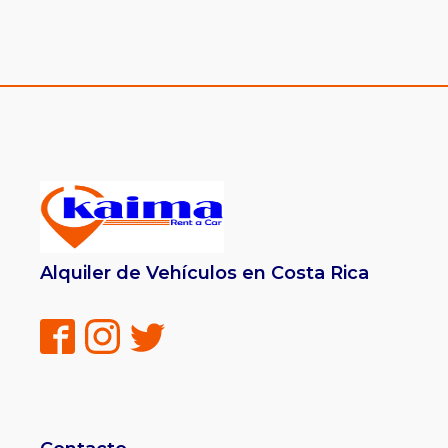
Alquiler de Vehículos en Costa Rica