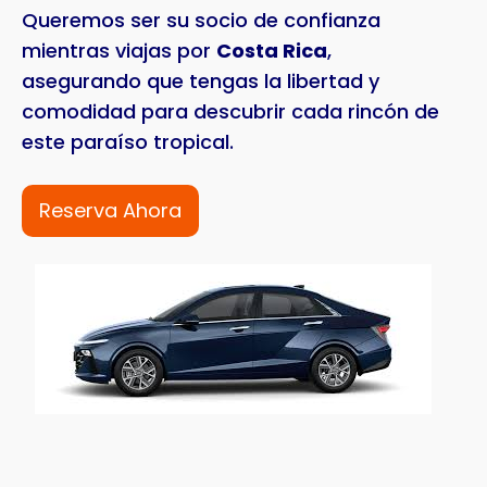
Queremos ser su socio de confianza
mientras viajas por
Costa Rica
,
asegurando que tengas la libertad y
comodidad para descubrir cada rincón de
este paraíso tropical.
Reserva Ahora