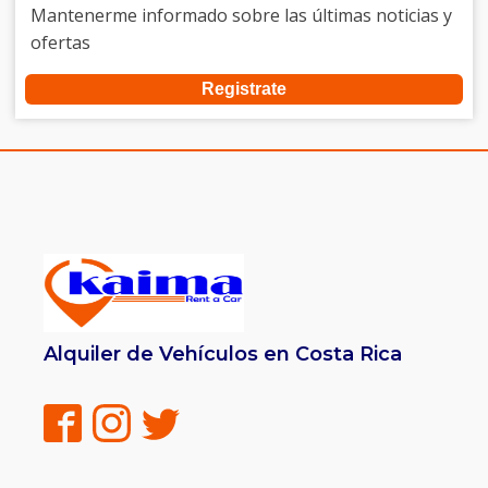
Mantenerme informado sobre las últimas noticias y
ofertas
Registrate
Alquiler de Vehículos en Costa Rica