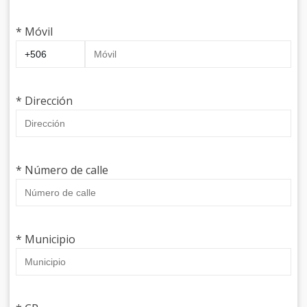
* Móvil
* Dirección
* Número de calle
* Municipio