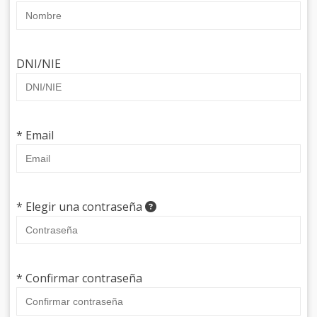
DNI/NIE
* Email
* Elegir una contraseña
* Confirmar contraseña