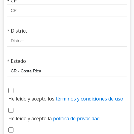
* CP
* District
* Estado
He leído y acepto los
términos y condiciones de uso
He leído y acepto la
política de privacidad