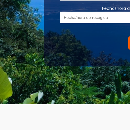
Fecha/hora d