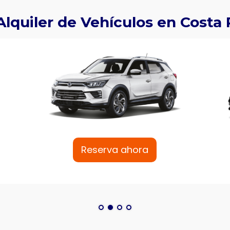
Alquiler de Vehículos en Costa 
a ahora
Reserva ahora