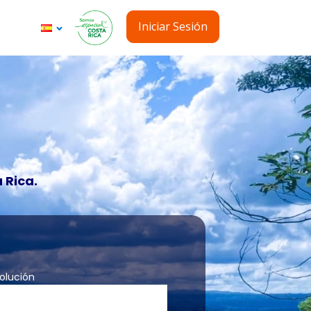
Iniciar Sesión
 Rica.
olución