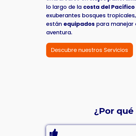
lo largo de la
costa del Pacífico
exuberantes bosques tropicales
están
equipados
para manejar 
aventura.
Descubre nuestros Servicios
¿Por qué 