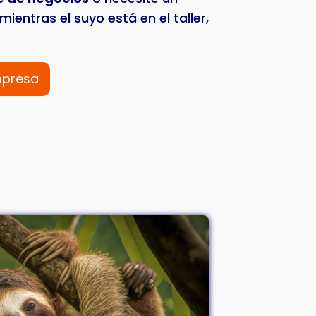
mientras el suyo está en el taller,
mpresa