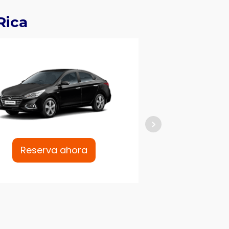
Rica
Reserva ahora